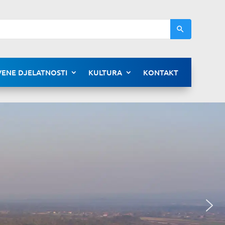
ENE DJELATNOSTI
KULTURA
KONTAKT