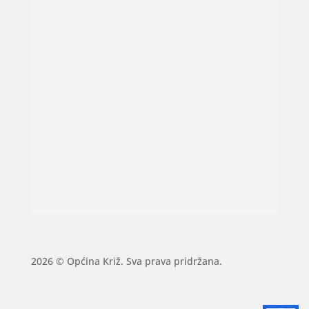
2026 © Općina Križ. Sva prava pridržana.