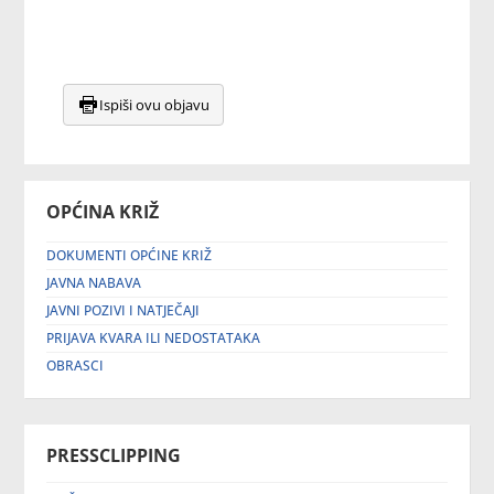
Ispiši ovu objavu
OPĆINA KRIŽ
DOKUMENTI OPĆINE KRIŽ
JAVNA NABAVA
JAVNI POZIVI I NATJEČAJI
PRIJAVA KVARA ILI NEDOSTATAKA
OBRASCI
PRESSCLIPPING