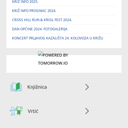
KRIŽ INFO 2025.
KRIŽ INFO PROSINAC 2024.
CROSS HILL RUN & KRIGL FEST 2024.
DAN OPĆINE 2024. FOTOGALERIJA
KONCERT PRLJAVOG KAZALIŠTA 24. KOLOVOZA U KRIŽU