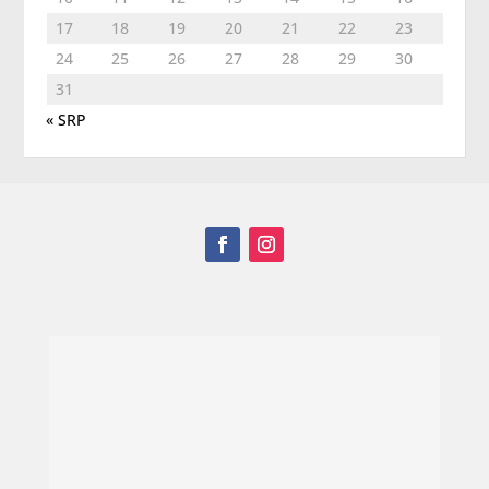
17
18
19
20
21
22
23
24
25
26
27
28
29
30
31
« SRP