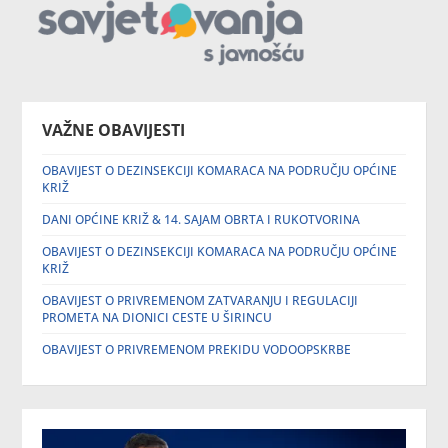
VAŽNE OBAVIJESTI
OBAVIJEST O DEZINSEKCIJI KOMARACA NA PODRUČJU OPĆINE
KRIŽ
DANI OPĆINE KRIŽ & 14. SAJAM OBRTA I RUKOTVORINA
OBAVIJEST O DEZINSEKCIJI KOMARACA NA PODRUČJU OPĆINE
KRIŽ
OBAVIJEST O PRIVREMENOM ZATVARANJU I REGULACIJI
PROMETA NA DIONICI CESTE U ŠIRINCU
OBAVIJEST O PRIVREMENOM PREKIDU VODOOPSKRBE