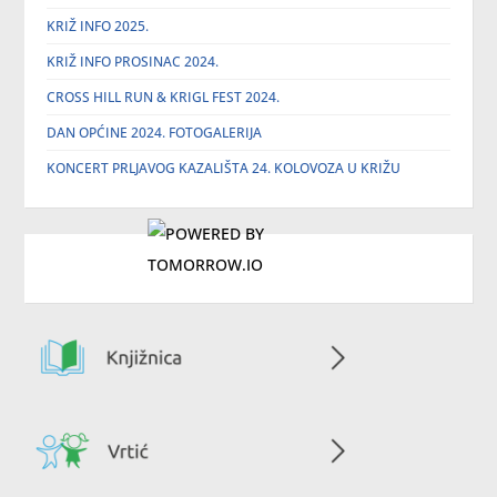
KRIŽ INFO 2025.
KRIŽ INFO PROSINAC 2024.
CROSS HILL RUN & KRIGL FEST 2024.
DAN OPĆINE 2024. FOTOGALERIJA
KONCERT PRLJAVOG KAZALIŠTA 24. KOLOVOZA U KRIŽU