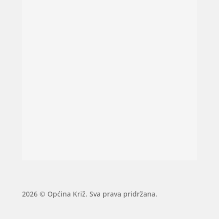
2026 © Općina Križ. Sva prava pridržana.