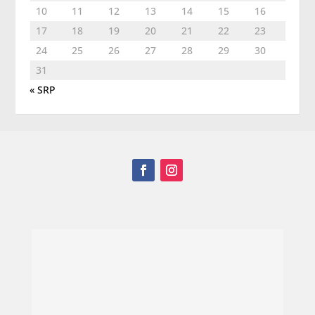
10
11
12
13
14
15
16
17
18
19
20
21
22
23
24
25
26
27
28
29
30
31
« SRP