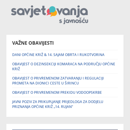
VAŽNE OBAVIJESTI
DANI OPĆINE KRIŽ & 14. SAJAM OBRTA I RUKOTVORINA
OBAVIJEST O DEZINSEKCIJI KOMARACA NA PODRUČJU OPĆINE
KRIŽ
OBAVIJEST O PRIVREMENOM ZATVARANJU I REGULACIJI
PROMETA NA DIONICI CESTE U ŠIRINCU
OBAVIJEST O PRIVREMENOM PREKIDU VODOOPSKRBE
JAVNI POZIV ZA PRIKUPLJANJE PRIJEDLOGA ZA DODJELU
PRIZNANJA OPĆINE KRIŽ „14. RUJAN“