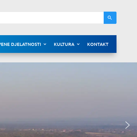
ENE DJELATNOSTI
KULTURA
KONTAKT