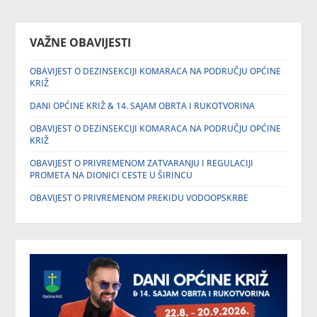
VAŽNE OBAVIJESTI
OBAVIJEST O DEZINSEKCIJI KOMARACA NA PODRUČJU OPĆINE
KRIŽ
DANI OPĆINE KRIŽ & 14. SAJAM OBRTA I RUKOTVORINA
OBAVIJEST O DEZINSEKCIJI KOMARACA NA PODRUČJU OPĆINE
KRIŽ
OBAVIJEST O PRIVREMENOM ZATVARANJU I REGULACIJI
PROMETA NA DIONICI CESTE U ŠIRINCU
OBAVIJEST O PRIVREMENOM PREKIDU VODOOPSKRBE