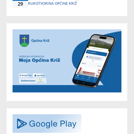
29
RUKOTVORINA OPĆINE KRIŽ