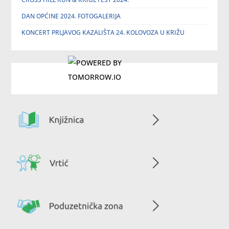
DAN OPĆINE 2024. FOTOGALERIJA
KONCERT PRLJAVOG KAZALIŠTA 24. KOLOVOZA U KRIŽU