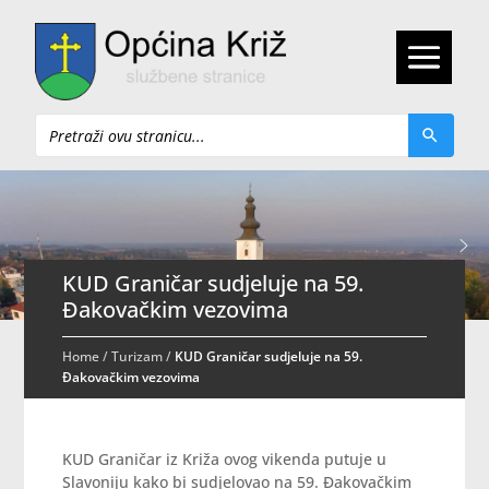
Pretraži
KUD Graničar sudjeluje na 59.
Đakovačkim vezovima
Home
/
Turizam
/
KUD Graničar sudjeluje na 59.
Đakovačkim vezovima
KUD Graničar iz Križa ovog vikenda putuje u
Slavoniju kako bi sudjelovao na 59. Đakovačkim