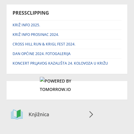
PRESSCLIPPING
KRIŽ INFO 2025.
KRIŽ INFO PROSINAC 2024.
CROSS HILL RUN & KRIGL FEST 2024.
DAN OPĆINE 2024. FOTOGALERIJA
KONCERT PRLJAVOG KAZALIŠTA 24. KOLOVOZA U KRIŽU