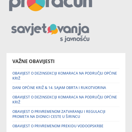
VAŽNE OBAVIJESTI
OBAVIJEST O DEZINSEKCIJI KOMARACA NA PODRUČJU OPĆINE
KRIŽ
DANI OPĆINE KRIŽ & 14. SAJAM OBRTA I RUKOTVORINA
OBAVIJEST O DEZINSEKCIJI KOMARACA NA PODRUČJU OPĆINE
KRIŽ
OBAVIJEST O PRIVREMENOM ZATVARANJU I REGULACIJI
PROMETA NA DIONICI CESTE U ŠIRINCU
OBAVIJEST O PRIVREMENOM PREKIDU VODOOPSKRBE