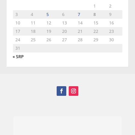
1
2
3
4
5
6
7
8
9
10
11
12
13
14
15
16
17
18
19
20
21
22
23
24
25
26
27
28
29
30
31
« SRP