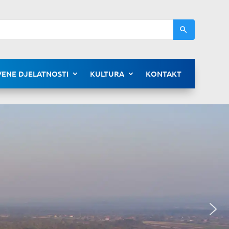
ENE DJELATNOSTI
KULTURA
KONTAKT