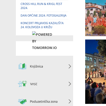
CROSS HILL RUN & KRIGL FEST
2024.
DAN OPĆINE 2024. FOTOGALERIJA
KONCERT PRLJAVOG KAZALIŠTA
24. KOLOVOZA U KRIŽU