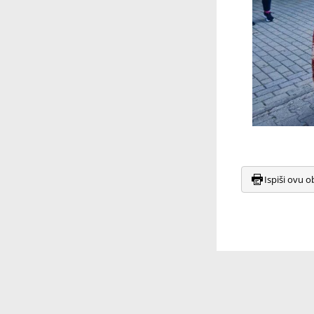
Ispiši ovu o