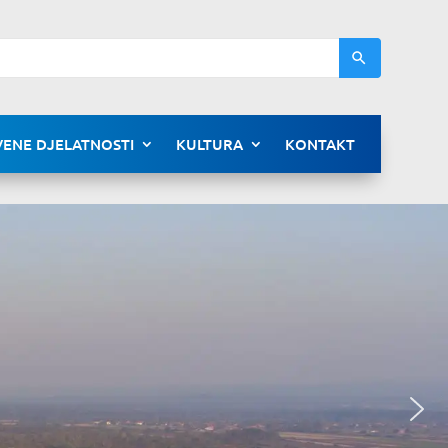
ENE DJELATNOSTI
KULTURA
KONTAKT