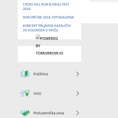
CROSS HILL RUN & KRIGL FEST
2024.
DAN OPĆINE 2024. FOTOGALERIJA
KONCERT PRLJAVOG KAZALIŠTA
24. KOLOVOZA U KRIŽU