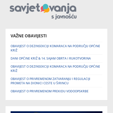
VAŽNE OBAVIJESTI
OBAVIJEST O DEZINSEKCIJI KOMARACA NA PODRUČJU OPĆINE
KRIŽ
DANI OPĆINE KRIŽ & 14. SAJAM OBRTA I RUKOTVORINA
OBAVIJEST O DEZINSEKCIJI KOMARACA NA PODRUČJU OPĆINE
KRIŽ
OBAVIJEST O PRIVREMENOM ZATVARANJU I REGULACIJI
PROMETA NA DIONICI CESTE U ŠIRINCU
OBAVIJEST O PRIVREMENOM PREKIDU VODOOPSKRBE