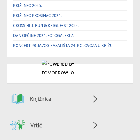
KRIŽ INFO 2025.
KRIŽ INFO PROSINAC 2024.
CROSS HILL RUN & KRIGL FEST 2024.
DAN OPĆINE 2024. FOTOGALERIJA
KONCERT PRLJAVOG KAZALIŠTA 24. KOLOVOZA U KRIŽU