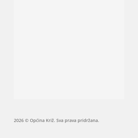
2026 © Općina Križ. Sva prava pridržana.