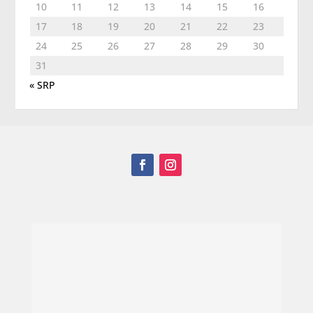
10
11
12
13
14
15
16
17
18
19
20
21
22
23
24
25
26
27
28
29
30
31
« SRP