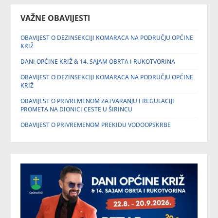
VAŽNE OBAVIJESTI
OBAVIJEST O DEZINSEKCIJI KOMARACA NA PODRUČJU OPĆINE
KRIŽ
DANI OPĆINE KRIŽ & 14. SAJAM OBRTA I RUKOTVORINA
OBAVIJEST O DEZINSEKCIJI KOMARACA NA PODRUČJU OPĆINE
KRIŽ
OBAVIJEST O PRIVREMENOM ZATVARANJU I REGULACIJI
PROMETA NA DIONICI CESTE U ŠIRINCU
OBAVIJEST O PRIVREMENOM PREKIDU VODOOPSKRBE