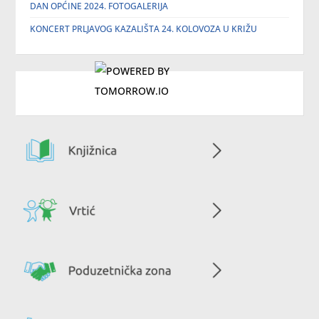
DAN OPĆINE 2024. FOTOGALERIJA
KONCERT PRLJAVOG KAZALIŠTA 24. KOLOVOZA U KRIŽU