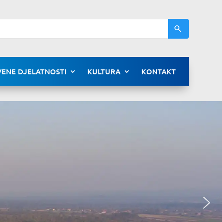
ENE DJELATNOSTI
KULTURA
KONTAKT