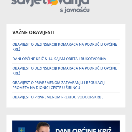
VAŽNE OBAVIJESTI
OBAVIJEST O DEZINSEKCIJI KOMARACA NA PODRUČJU OPĆINE
KRIŽ
DANI OPĆINE KRIŽ & 14. SAJAM OBRTA I RUKOTVORINA
OBAVIJEST O DEZINSEKCIJI KOMARACA NA PODRUČJU OPĆINE
KRIŽ
OBAVIJEST O PRIVREMENOM ZATVARANJU I REGULACIJI
PROMETA NA DIONICI CESTE U ŠIRINCU
OBAVIJEST O PRIVREMENOM PREKIDU VODOOPSKRBE