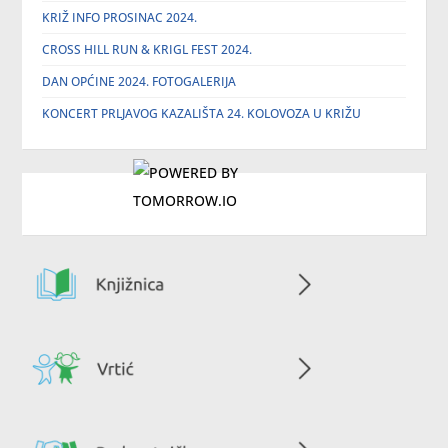
KRIŽ INFO PROSINAC 2024.
CROSS HILL RUN & KRIGL FEST 2024.
DAN OPĆINE 2024. FOTOGALERIJA
KONCERT PRLJAVOG KAZALIŠTA 24. KOLOVOZA U KRIŽU