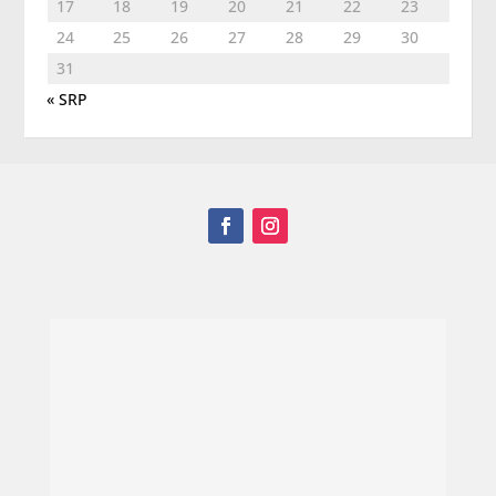
17
18
19
20
21
22
23
24
25
26
27
28
29
30
31
« SRP