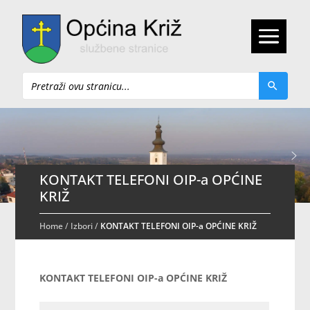
Pretraži
KONTAKT TELEFONI OIP-a OPĆINE
KRIŽ
Home
/
Izbori
/
KONTAKT TELEFONI OIP-a OPĆINE KRIŽ
KONTAKT TELEFONI OIP-a OPĆINE KRIŽ