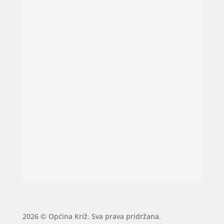
2026 © Općina Križ. Sva prava pridržana.