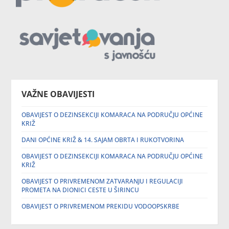
VAŽNE OBAVIJESTI
OBAVIJEST O DEZINSEKCIJI KOMARACA NA PODRUČJU OPĆINE
KRIŽ
DANI OPĆINE KRIŽ & 14. SAJAM OBRTA I RUKOTVORINA
OBAVIJEST O DEZINSEKCIJI KOMARACA NA PODRUČJU OPĆINE
KRIŽ
OBAVIJEST O PRIVREMENOM ZATVARANJU I REGULACIJI
PROMETA NA DIONICI CESTE U ŠIRINCU
OBAVIJEST O PRIVREMENOM PREKIDU VODOOPSKRBE