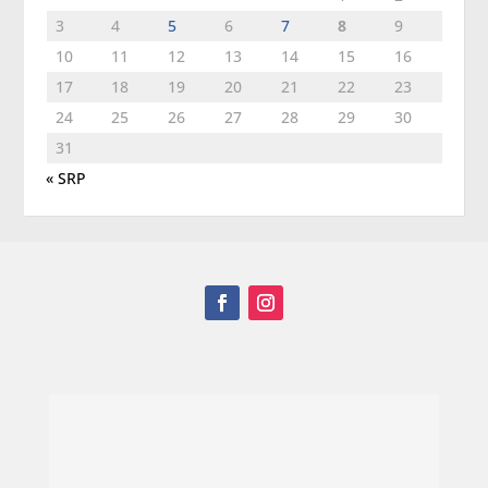
3
4
5
6
7
8
9
10
11
12
13
14
15
16
17
18
19
20
21
22
23
24
25
26
27
28
29
30
31
« SRP