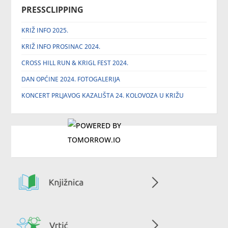
PRESSCLIPPING
KRIŽ INFO 2025.
KRIŽ INFO PROSINAC 2024.
CROSS HILL RUN & KRIGL FEST 2024.
DAN OPĆINE 2024. FOTOGALERIJA
KONCERT PRLJAVOG KAZALIŠTA 24. KOLOVOZA U KRIŽU