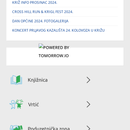
KRIŽ INFO PROSINAC 2024.
CROSS HILL RUN & KRIGL FEST 2024.
DAN OPĆINE 2024. FOTOGALERIJA
KONCERT PRLJAVOG KAZALIŠTA 24. KOLOVOZA U KRIŽU