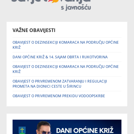
VAŽNE OBAVIJESTI
OBAVIJEST O DEZINSEKCIJI KOMARACA NA PODRUČJU OPĆINE
KRIŽ
DANI OPĆINE KRIŽ & 14. SAJAM OBRTA I RUKOTVORINA
OBAVIJEST O DEZINSEKCIJI KOMARACA NA PODRUČJU OPĆINE
KRIŽ
OBAVIJEST O PRIVREMENOM ZATVARANJU I REGULACIJI
PROMETA NA DIONICI CESTE U ŠIRINCU
OBAVIJEST O PRIVREMENOM PREKIDU VODOOPSKRBE