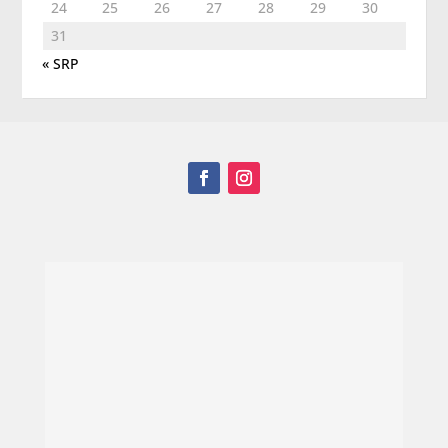
24
25
26
27
28
29
30
31
« SRP