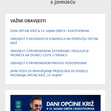
VAŽNE OBAVIJESTI
DANI OPĆINE KRIŽ & 14. SAJAM OBRTA I RUKOTVORINA
OBAVIJEST O DEZINSEKCIJI KOMARACA NA PODRUČJU OPĆINE
KRIŽ
OBAVIJEST O PRIVREMENOM ZATVARANJU I REGULACIJI
PROMETA NA DIONICI CESTE U ŠIRINCU
OBAVIJEST O PRIVREMENOM PREKIDU VODOOPSKRBE
JAVNI POZIV ZA PRIKUPLJANJE PRIJEDLOGA ZA DODJELU
PRIZNANJA OPĆINE KRIŽ „14. RUJAN“