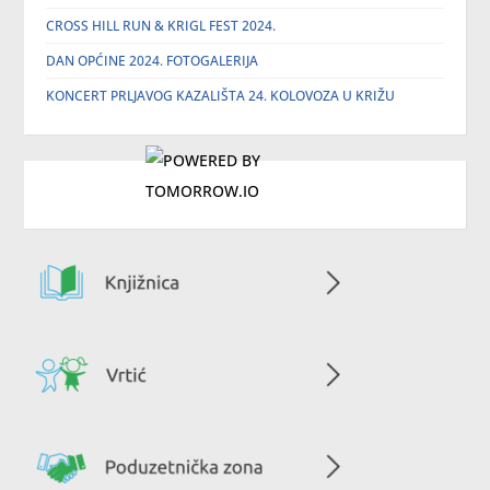
CROSS HILL RUN & KRIGL FEST 2024.
DAN OPĆINE 2024. FOTOGALERIJA
KONCERT PRLJAVOG KAZALIŠTA 24. KOLOVOZA U KRIŽU