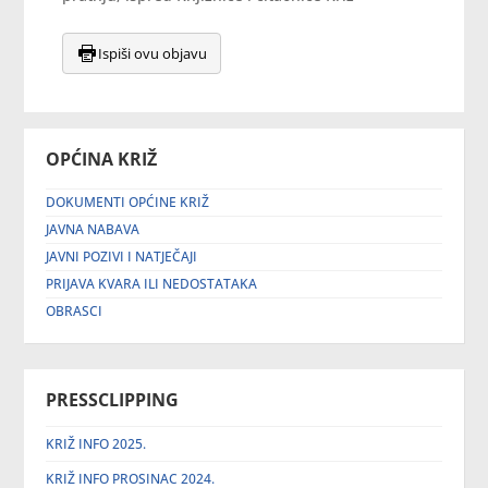
Ispiši ovu objavu
OPĆINA KRIŽ
DOKUMENTI OPĆINE KRIŽ
JAVNA NABAVA
JAVNI POZIVI I NATJEČAJI
PRIJAVA KVARA ILI NEDOSTATAKA
OBRASCI
PRESSCLIPPING
KRIŽ INFO 2025.
KRIŽ INFO PROSINAC 2024.