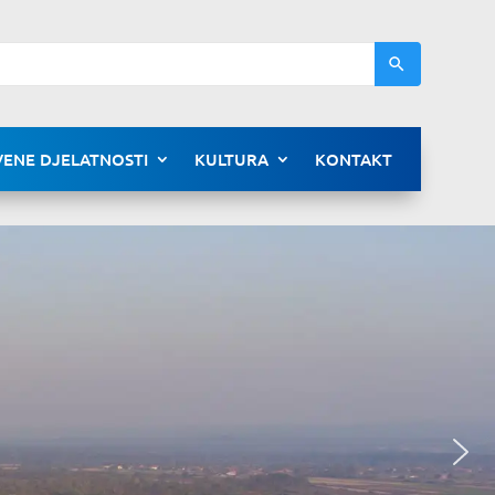
ENE DJELATNOSTI
KULTURA
KONTAKT