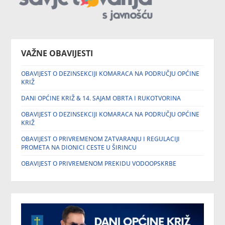
VAŽNE OBAVIJESTI
OBAVIJEST O DEZINSEKCIJI KOMARACA NA PODRUČJU OPĆINE
KRIŽ
DANI OPĆINE KRIŽ & 14. SAJAM OBRTA I RUKOTVORINA
OBAVIJEST O DEZINSEKCIJI KOMARACA NA PODRUČJU OPĆINE
KRIŽ
OBAVIJEST O PRIVREMENOM ZATVARANJU I REGULACIJI
PROMETA NA DIONICI CESTE U ŠIRINCU
OBAVIJEST O PRIVREMENOM PREKIDU VODOOPSKRBE