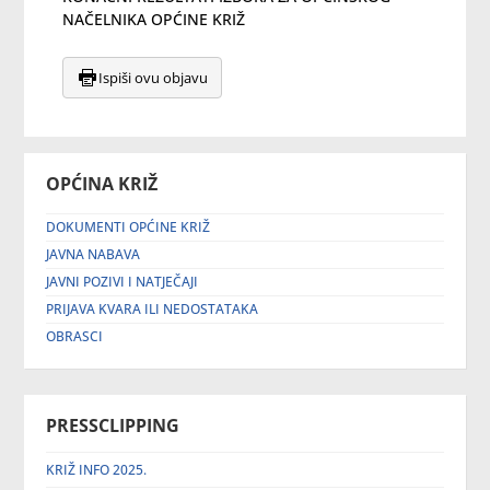
NAČELNIKA OPĆINE KRIŽ
Ispiši ovu objavu
OPĆINA KRIŽ
DOKUMENTI OPĆINE KRIŽ
JAVNA NABAVA
JAVNI POZIVI I NATJEČAJI
PRIJAVA KVARA ILI NEDOSTATAKA
OBRASCI
PRESSCLIPPING
KRIŽ INFO 2025.