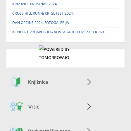
KRIŽ INFO PROSINAC 2024.
CROSS HILL RUN & KRIGL FEST 2024.
DAN OPĆINE 2024. FOTOGALERIJA
KONCERT PRLJAVOG KAZALIŠTA 24. KOLOVOZA U KRIŽU