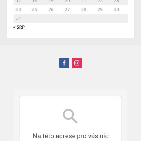
17
18
19
20
21
22
23
24
25
26
27
28
29
30
31
« SRP