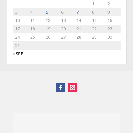
1
2
3
4
5
6
7
8
9
10
11
12
13
14
15
16
17
18
19
20
21
22
23
24
25
26
27
28
29
30
31
« SRP