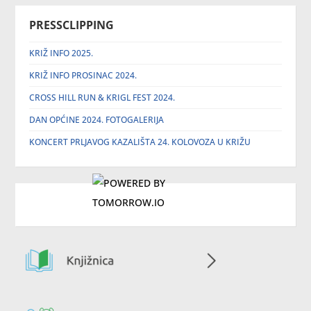
PRESSCLIPPING
KRIŽ INFO 2025.
KRIŽ INFO PROSINAC 2024.
CROSS HILL RUN & KRIGL FEST 2024.
DAN OPĆINE 2024. FOTOGALERIJA
KONCERT PRLJAVOG KAZALIŠTA 24. KOLOVOZA U KRIŽU