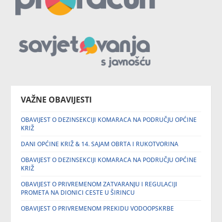
VAŽNE OBAVIJESTI
OBAVIJEST O DEZINSEKCIJI KOMARACA NA PODRUČJU OPĆINE
KRIŽ
DANI OPĆINE KRIŽ & 14. SAJAM OBRTA I RUKOTVORINA
OBAVIJEST O DEZINSEKCIJI KOMARACA NA PODRUČJU OPĆINE
KRIŽ
OBAVIJEST O PRIVREMENOM ZATVARANJU I REGULACIJI
PROMETA NA DIONICI CESTE U ŠIRINCU
OBAVIJEST O PRIVREMENOM PREKIDU VODOOPSKRBE