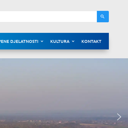
ENE DJELATNOSTI
KULTURA
KONTAKT