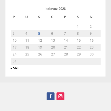
kolovoz 2026
P
U
S
Č
P
S
N
1
2
3
4
5
6
7
8
9
10
11
12
13
14
15
16
17
18
19
20
21
22
23
24
25
26
27
28
29
30
31
« SRP