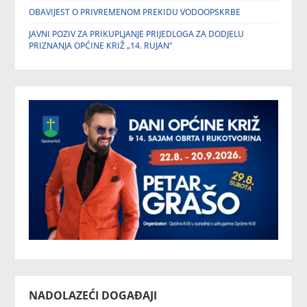
OBAVIJEST O PRIVREMENOM PREKIDU VODOOPSKRBE
JAVNI POZIV ZA PRIKUPLJANJE PRIJEDLOGA ZA DODJELU
PRIZNANJA OPĆINE KRIŽ „14. RUJAN“
NADOLAZEĆI DOGAĐAJI