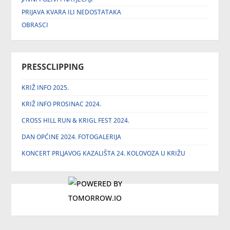
PRIJAVA KVARA ILI NEDOSTATAKA
OBRASCI
PRESSCLIPPING
KRIŽ INFO 2025.
KRIŽ INFO PROSINAC 2024.
CROSS HILL RUN & KRIGL FEST 2024.
DAN OPĆINE 2024. FOTOGALERIJA
KONCERT PRLJAVOG KAZALIŠTA 24. KOLOVOZA U KRIŽU