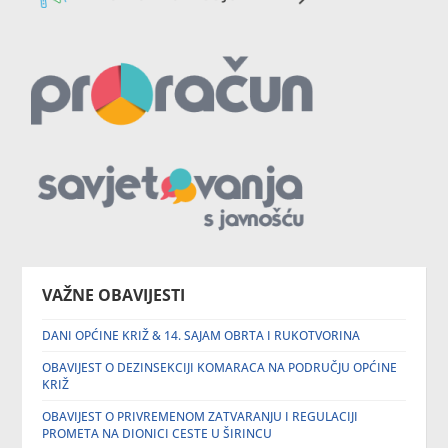
VAŽNE OBAVIJESTI
DANI OPĆINE KRIŽ & 14. SAJAM OBRTA I RUKOTVORINA
OBAVIJEST O DEZINSEKCIJI KOMARACA NA PODRUČJU OPĆINE
KRIŽ
OBAVIJEST O PRIVREMENOM ZATVARANJU I REGULACIJI
PROMETA NA DIONICI CESTE U ŠIRINCU