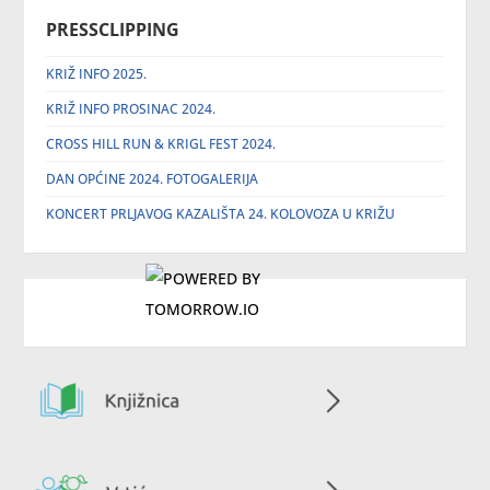
PRESSCLIPPING
KRIŽ INFO 2025.
KRIŽ INFO PROSINAC 2024.
CROSS HILL RUN & KRIGL FEST 2024.
DAN OPĆINE 2024. FOTOGALERIJA
KONCERT PRLJAVOG KAZALIŠTA 24. KOLOVOZA U KRIŽU