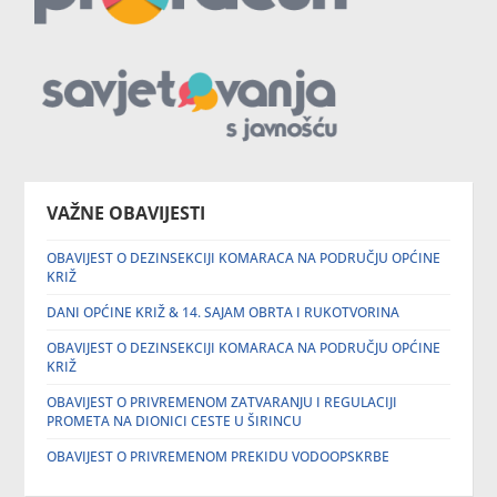
VAŽNE OBAVIJESTI
OBAVIJEST O DEZINSEKCIJI KOMARACA NA PODRUČJU OPĆINE
KRIŽ
DANI OPĆINE KRIŽ & 14. SAJAM OBRTA I RUKOTVORINA
OBAVIJEST O DEZINSEKCIJI KOMARACA NA PODRUČJU OPĆINE
KRIŽ
OBAVIJEST O PRIVREMENOM ZATVARANJU I REGULACIJI
PROMETA NA DIONICI CESTE U ŠIRINCU
OBAVIJEST O PRIVREMENOM PREKIDU VODOOPSKRBE