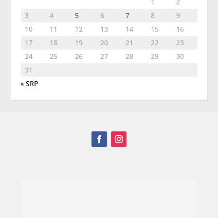
1
2
3
4
5
6
7
8
9
10
11
12
13
14
15
16
17
18
19
20
21
22
23
24
25
26
27
28
29
30
31
« SRP