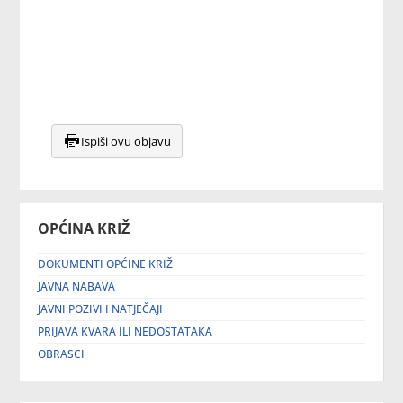
Ispiši ovu objavu
OPĆINA KRIŽ
DOKUMENTI OPĆINE KRIŽ
JAVNA NABAVA
JAVNI POZIVI I NATJEČAJI
PRIJAVA KVARA ILI NEDOSTATAKA
OBRASCI