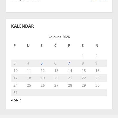
KALENDAR
kolovoz 2026
P
U
S
Č
P
S
N
1
2
3
4
5
6
7
8
9
10
11
12
13
14
15
16
17
18
19
20
21
22
23
24
25
26
27
28
29
30
31
« SRP