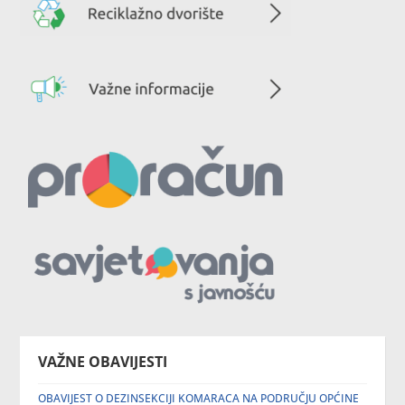
VAŽNE OBAVIJESTI
OBAVIJEST O DEZINSEKCIJI KOMARACA NA PODRUČJU OPĆINE