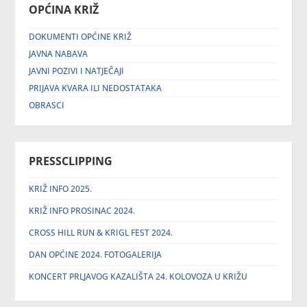
OPĆINA KRIŽ
DOKUMENTI OPĆINE KRIŽ
JAVNA NABAVA
JAVNI POZIVI I NATJEČAJI
PRIJAVA KVARA ILI NEDOSTATAKA
OBRASCI
PRESSCLIPPING
KRIŽ INFO 2025.
KRIŽ INFO PROSINAC 2024.
CROSS HILL RUN & KRIGL FEST 2024.
DAN OPĆINE 2024. FOTOGALERIJA
KONCERT PRLJAVOG KAZALIŠTA 24. KOLOVOZA U KRIŽU