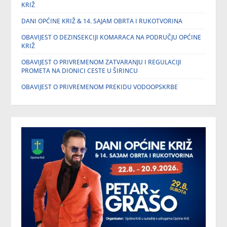
KRIŽ
DANI OPĆINE KRIŽ & 14. SAJAM OBRTA I RUKOTVORINA
OBAVIJEST O DEZINSEKCIJI KOMARACA NA PODRUČJU OPĆINE
KRIŽ
OBAVIJEST O PRIVREMENOM ZATVARANJU I REGULACIJI
PROMETA NA DIONICI CESTE U ŠIRINCU
OBAVIJEST O PRIVREMENOM PREKIDU VODOOPSKRBE