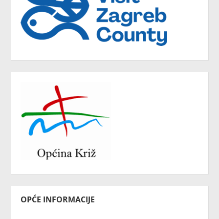
OPĆE INFORMACIJE