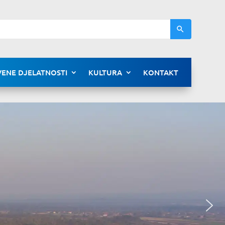
ENE DJELATNOSTI
KULTURA
KONTAKT