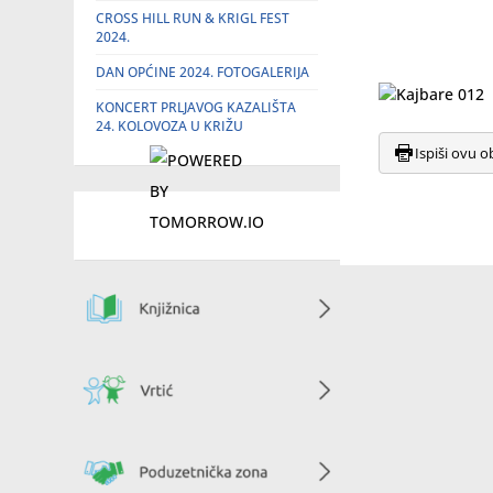
CROSS HILL RUN & KRIGL FEST
2024.
DAN OPĆINE 2024. FOTOGALERIJA
KONCERT PRLJAVOG KAZALIŠTA
24. KOLOVOZA U KRIŽU
Ispiši ovu o