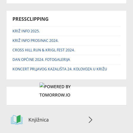
PRESSCLIPPING
KRIŽ INFO 2025.
KRIŽ INFO PROSINAC 2024.
CROSS HILL RUN & KRIGL FEST 2024.
DAN OPĆINE 2024. FOTOGALERIJA
KONCERT PRLJAVOG KAZALIŠTA 24. KOLOVOZA U KRIŽU