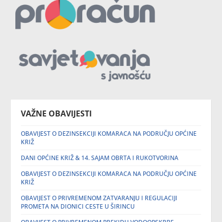
VAŽNE OBAVIJESTI
OBAVIJEST O DEZINSEKCIJI KOMARACA NA PODRUČJU OPĆINE
KRIŽ
DANI OPĆINE KRIŽ & 14. SAJAM OBRTA I RUKOTVORINA
OBAVIJEST O DEZINSEKCIJI KOMARACA NA PODRUČJU OPĆINE
KRIŽ
OBAVIJEST O PRIVREMENOM ZATVARANJU I REGULACIJI
PROMETA NA DIONICI CESTE U ŠIRINCU