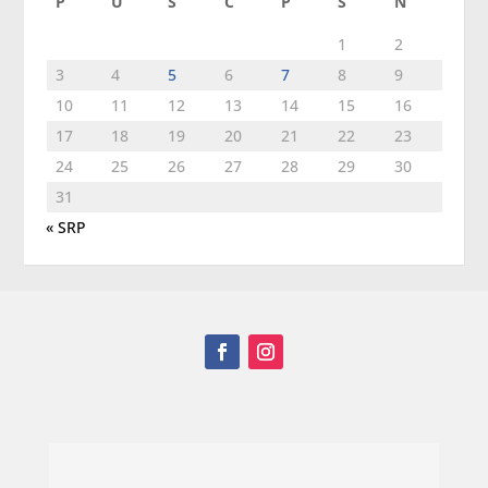
P
U
S
Č
P
S
N
1
2
3
4
5
6
7
8
9
10
11
12
13
14
15
16
17
18
19
20
21
22
23
24
25
26
27
28
29
30
31
« SRP