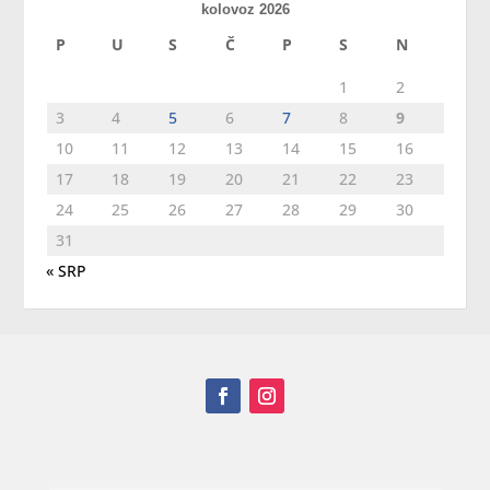
kolovoz 2026
P
U
S
Č
P
S
N
1
2
3
4
5
6
7
8
9
10
11
12
13
14
15
16
17
18
19
20
21
22
23
24
25
26
27
28
29
30
31
« SRP