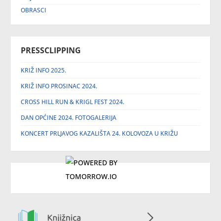
OBRASCI
PRESSCLIPPING
KRIŽ INFO 2025.
KRIŽ INFO PROSINAC 2024.
CROSS HILL RUN & KRIGL FEST 2024.
DAN OPĆINE 2024. FOTOGALERIJA
KONCERT PRLJAVOG KAZALIŠTA 24. KOLOVOZA U KRIŽU