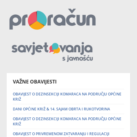
VAŽNE OBAVIJESTI
OBAVIJEST O DEZINSEKCIJI KOMARACA NA PODRUČJU OPĆINE
KRIŽ
DANI OPĆINE KRIŽ & 14. SAJAM OBRTA I RUKOTVORINA
OBAVIJEST O DEZINSEKCIJI KOMARACA NA PODRUČJU OPĆINE
KRIŽ
OBAVIJEST O PRIVREMENOM ZATVARANJU I REGULACIJI