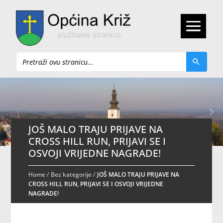
Pretraži
JOŠ MALO TRAJU PRIJAVE NA
CROSS HILL RUN, PRIJAVI SE I
OSVOJI VRIJEDNE NAGRADE!
Home
/
Bez kategorije
/
JOŠ MALO TRAJU PRIJAVE NA
CROSS HILL RUN, PRIJAVI SE I OSVOJI VRIJEDNE
NAGRADE!