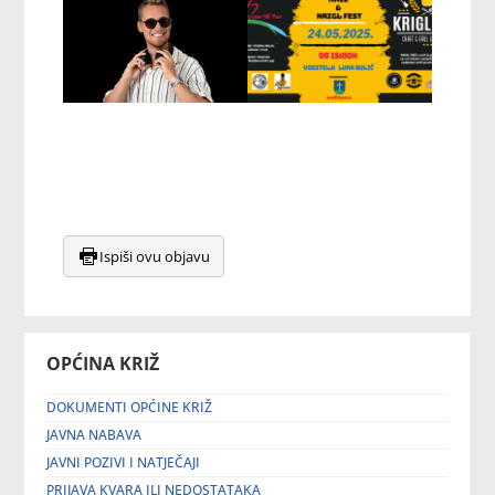
Ispiši ovu objavu
OPĆINA KRIŽ
DOKUMENTI OPĆINE KRIŽ
JAVNA NABAVA
JAVNI POZIVI I NATJEČAJI
PRIJAVA KVARA ILI NEDOSTATAKA