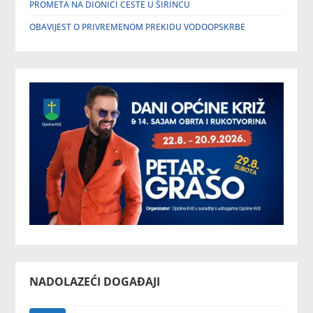
PROMETA NA DIONICI CESTE U ŠIRINCU
OBAVIJEST O PRIVREMENOM PREKIDU VODOOPSKRBE
NADOLAZEĆI DOGAĐAJI