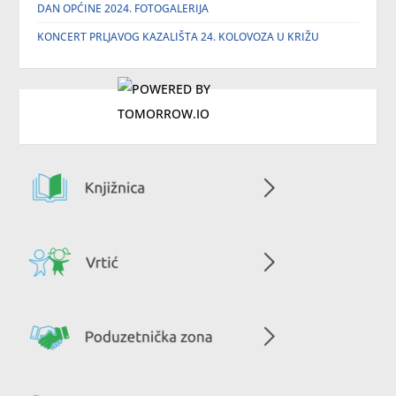
DAN OPĆINE 2024. FOTOGALERIJA
KONCERT PRLJAVOG KAZALIŠTA 24. KOLOVOZA U KRIŽU