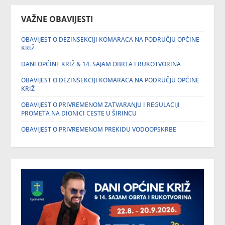
VAŽNE OBAVIJESTI
OBAVIJEST O DEZINSEKCIJI KOMARACA NA PODRUČJU OPĆINE
KRIŽ
DANI OPĆINE KRIŽ & 14. SAJAM OBRTA I RUKOTVORINA
OBAVIJEST O DEZINSEKCIJI KOMARACA NA PODRUČJU OPĆINE
KRIŽ
OBAVIJEST O PRIVREMENOM ZATVARANJU I REGULACIJI
PROMETA NA DIONICI CESTE U ŠIRINCU
OBAVIJEST O PRIVREMENOM PREKIDU VODOOPSKRBE