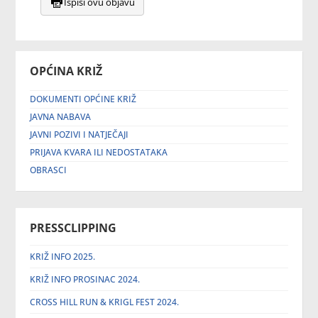
Ispiši ovu objavu
OPĆINA KRIŽ
DOKUMENTI OPĆINE KRIŽ
JAVNA NABAVA
JAVNI POZIVI I NATJEČAJI
PRIJAVA KVARA ILI NEDOSTATAKA
OBRASCI
PRESSCLIPPING
KRIŽ INFO 2025.
KRIŽ INFO PROSINAC 2024.
CROSS HILL RUN & KRIGL FEST 2024.