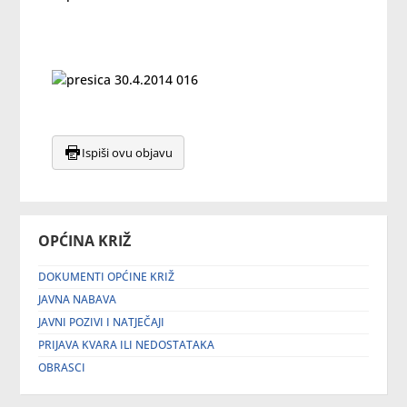
Ispiši ovu objavu
OPĆINA KRIŽ
DOKUMENTI OPĆINE KRIŽ
JAVNA NABAVA
JAVNI POZIVI I NATJEČAJI
PRIJAVA KVARA ILI NEDOSTATAKA
OBRASCI