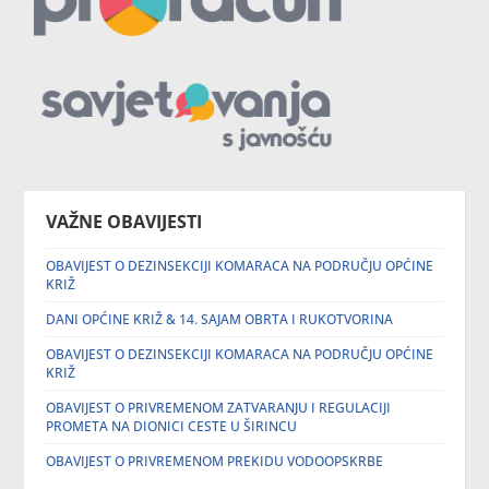
VAŽNE OBAVIJESTI
OBAVIJEST O DEZINSEKCIJI KOMARACA NA PODRUČJU OPĆINE
KRIŽ
DANI OPĆINE KRIŽ & 14. SAJAM OBRTA I RUKOTVORINA
OBAVIJEST O DEZINSEKCIJI KOMARACA NA PODRUČJU OPĆINE
KRIŽ
OBAVIJEST O PRIVREMENOM ZATVARANJU I REGULACIJI
PROMETA NA DIONICI CESTE U ŠIRINCU
OBAVIJEST O PRIVREMENOM PREKIDU VODOOPSKRBE