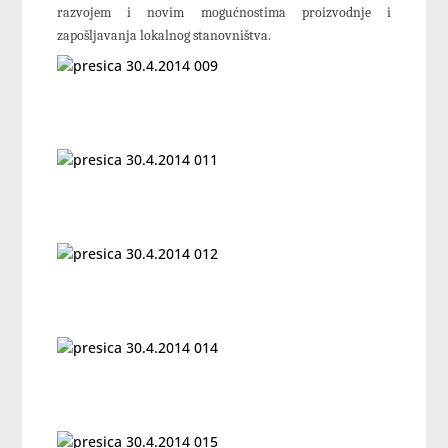
razvojem i novim mogućnostima proizvodnje i
zapošljavanja lokalnog stanovništva.