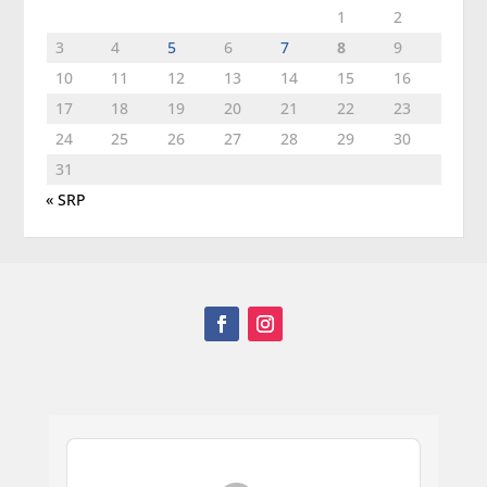
1
2
3
4
5
6
7
8
9
10
11
12
13
14
15
16
17
18
19
20
21
22
23
24
25
26
27
28
29
30
31
« SRP