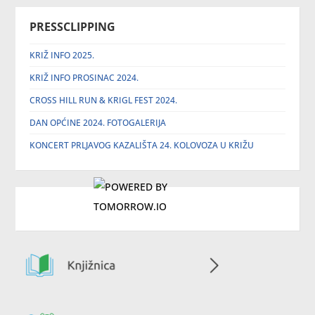
PRESSCLIPPING
KRIŽ INFO 2025.
KRIŽ INFO PROSINAC 2024.
CROSS HILL RUN & KRIGL FEST 2024.
DAN OPĆINE 2024. FOTOGALERIJA
KONCERT PRLJAVOG KAZALIŠTA 24. KOLOVOZA U KRIŽU