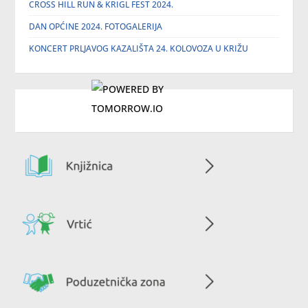
CROSS HILL RUN & KRIGL FEST 2024.
DAN OPĆINE 2024. FOTOGALERIJA
KONCERT PRLJAVOG KAZALIŠTA 24. KOLOVOZA U KRIŽU