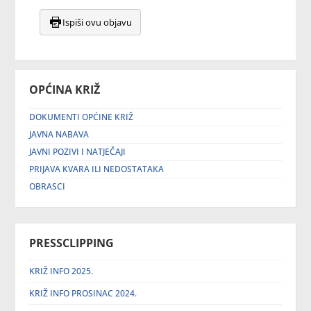
Ispiši ovu objavu
OPĆINA KRIŽ
DOKUMENTI OPĆINE KRIŽ
JAVNA NABAVA
JAVNI POZIVI I NATJEČAJI
PRIJAVA KVARA ILI NEDOSTATAKA
OBRASCI
PRESSCLIPPING
KRIŽ INFO 2025.
KRIŽ INFO PROSINAC 2024.