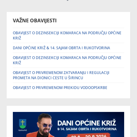
VAŽNE OBAVIJESTI
OBAVIJEST O DEZINSEKCIJI KOMARACA NA PODRUČJU OPĆINE
KRIŽ
DANI OPĆINE KRIŽ & 14. SAJAM OBRTA I RUKOTVORINA
OBAVIJEST O DEZINSEKCIJI KOMARACA NA PODRUČJU OPĆINE
KRIŽ
OBAVIJEST O PRIVREMENOM ZATVARANJU I REGULACIJI
PROMETA NA DIONICI CESTE U ŠIRINCU
OBAVIJEST O PRIVREMENOM PREKIDU VODOOPSKRBE