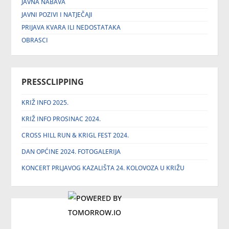
JAVNA NABAVA
JAVNI POZIVI I NATJEČAJI
PRIJAVA KVARA ILI NEDOSTATAKA
OBRASCI
PRESSCLIPPING
KRIŽ INFO 2025.
KRIŽ INFO PROSINAC 2024.
CROSS HILL RUN & KRIGL FEST 2024.
DAN OPĆINE 2024. FOTOGALERIJA
KONCERT PRLJAVOG KAZALIŠTA 24. KOLOVOZA U KRIŽU