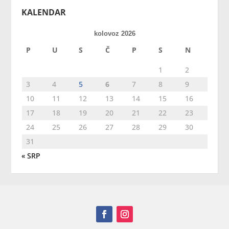
KALENDAR
kolovoz 2026
P
U
S
Č
P
S
N
1
2
3
4
5
6
7
8
9
10
11
12
13
14
15
16
17
18
19
20
21
22
23
24
25
26
27
28
29
30
31
« SRP