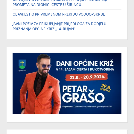
PROMETA NA DIONICI CESTE U ŠIRINCU
OBAVIJEST O PRIVREMENOM PREKIDU VODOOPSKRBE
JAVNI POZIV ZA PRIKUPLJANJE PRIJEDLOGA ZA DODJELU
PRIZNANJA OPĆINE KRIŽ „14. RUJAN“