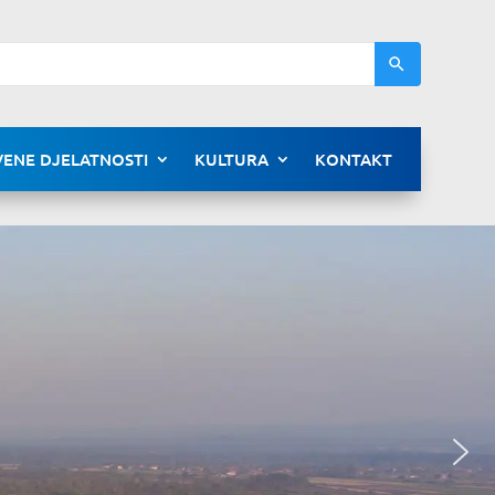
ENE DJELATNOSTI
KULTURA
KONTAKT