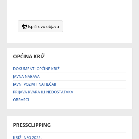
Ispiši ovu objavu
OPĆINA KRIŽ
DOKUMENTI OPĆINE KRIŽ
JAVNA NABAVA
JAVNI POZIVI I NATJEČAJI
PRIJAVA KVARA ILI NEDOSTATAKA
OBRASCI
PRESSCLIPPING
KRIŽ INFO 2025.