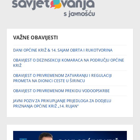
VAŽNE OBAVIJESTI
DANI OPĆINE KRIŽ & 14. SAJAM OBRTA I RUKOTVORINA
OBAVIJEST O DEZINSEKCIJI KOMARACA NA PODRUČJU OPĆINE
KRIŽ
OBAVIJEST O PRIVREMENOM ZATVARANJU I REGULACIJI
PROMETA NA DIONICI CESTE U ŠIRINCU
OBAVIJEST O PRIVREMENOM PREKIDU VODOOPSKRBE
JAVNI POZIV ZA PRIKUPLJANJE PRIJEDLOGA ZA DODJELU
PRIZNANJA OPĆINE KRIŽ „14. RUJAN“