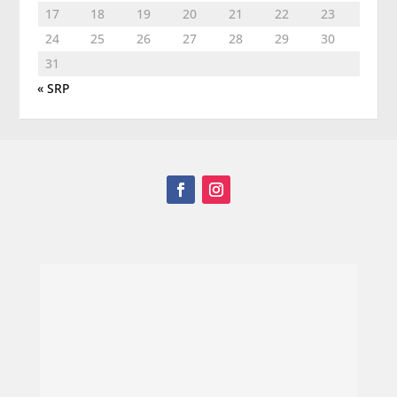
17
18
19
20
21
22
23
24
25
26
27
28
29
30
31
« SRP