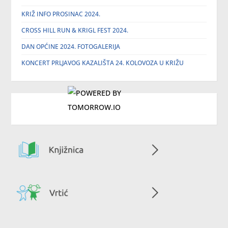
KRIŽ INFO PROSINAC 2024.
CROSS HILL RUN & KRIGL FEST 2024.
DAN OPĆINE 2024. FOTOGALERIJA
KONCERT PRLJAVOG KAZALIŠTA 24. KOLOVOZA U KRIŽU