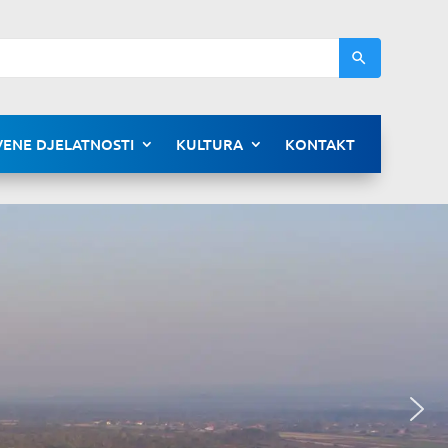
ENE DJELATNOSTI
KULTURA
KONTAKT