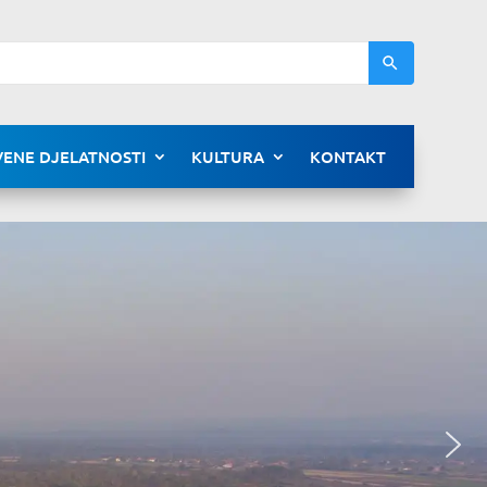
ENE DJELATNOSTI
KULTURA
KONTAKT