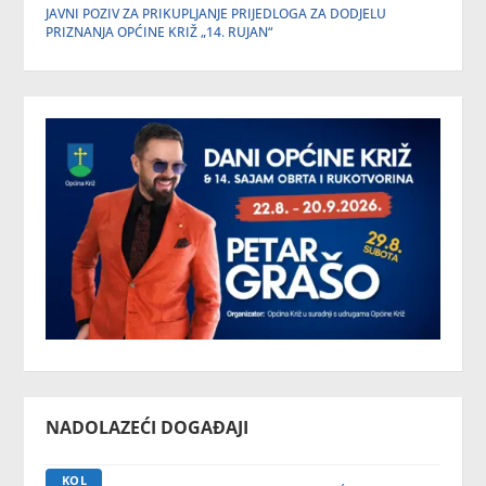
JAVNI POZIV ZA PRIKUPLJANJE PRIJEDLOGA ZA DODJELU
PRIZNANJA OPĆINE KRIŽ „14. RUJAN“
NADOLAZEĆI DOGAĐAJI
KOL