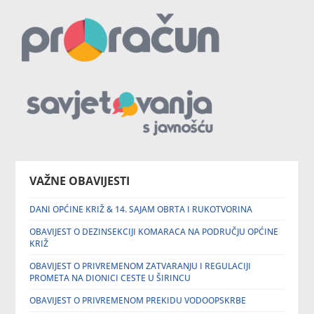
VAŽNE OBAVIJESTI
DANI OPĆINE KRIŽ & 14. SAJAM OBRTA I RUKOTVORINA
OBAVIJEST O DEZINSEKCIJI KOMARACA NA PODRUČJU OPĆINE
KRIŽ
OBAVIJEST O PRIVREMENOM ZATVARANJU I REGULACIJI
PROMETA NA DIONICI CESTE U ŠIRINCU
OBAVIJEST O PRIVREMENOM PREKIDU VODOOPSKRBE