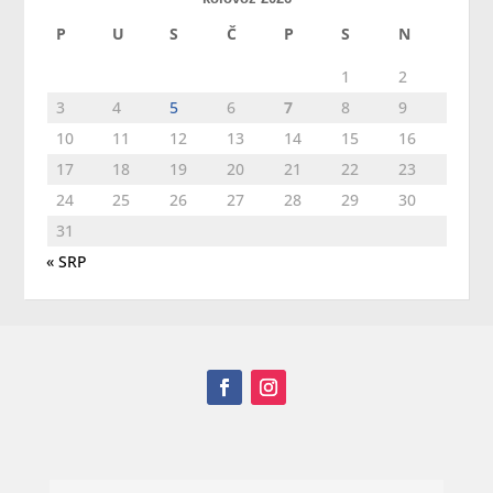
P
U
S
Č
P
S
N
1
2
3
4
5
6
7
8
9
10
11
12
13
14
15
16
17
18
19
20
21
22
23
24
25
26
27
28
29
30
31
« SRP