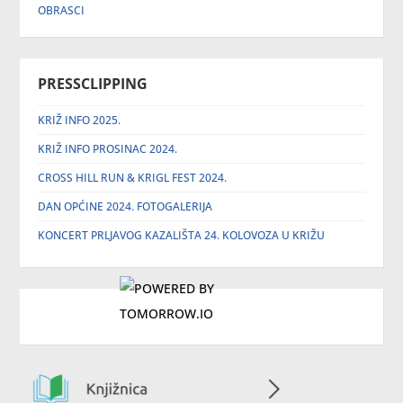
OBRASCI
PRESSCLIPPING
KRIŽ INFO 2025.
KRIŽ INFO PROSINAC 2024.
CROSS HILL RUN & KRIGL FEST 2024.
DAN OPĆINE 2024. FOTOGALERIJA
KONCERT PRLJAVOG KAZALIŠTA 24. KOLOVOZA U KRIŽU