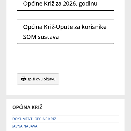
Općine Križ za 2026. godinu
Općina Križ-Upute za korisnike
SOM sustava
Ispiši ovu objavu
OPĆINA KRIŽ
DOKUMENTI OPĆINE KRIŽ
JAVNA NABAVA