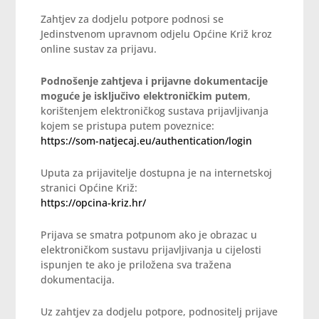
Zahtjev za dodjelu potpore podnosi se
Jedinstvenom upravnom odjelu Općine Križ kroz
online sustav za prijavu.
Podnošenje zahtjeva i prijavne dokumentacije
moguće je isključivo elektroničkim putem
,
korištenjem elektroničkog sustava prijavljivanja
kojem se pristupa putem poveznice:
https://som-natjecaj.eu/authentication/login
Uputa za prijavitelje dostupna je na internetskoj
stranici Općine Križ:
https://opcina-kriz.hr/
Prijava se smatra potpunom ako je obrazac u
elektroničkom sustavu prijavljivanja u cijelosti
ispunjen te ako je priložena sva tražena
dokumentacija.
Uz zahtjev za dodjelu potpore, podnositelj prijave