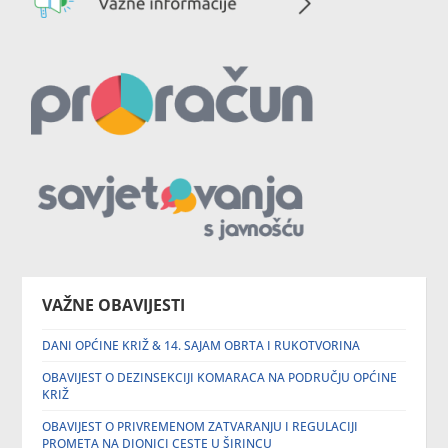
VAŽNE OBAVIJESTI
DANI OPĆINE KRIŽ & 14. SAJAM OBRTA I RUKOTVORINA
OBAVIJEST O DEZINSEKCIJI KOMARACA NA PODRUČJU OPĆINE
KRIŽ
OBAVIJEST O PRIVREMENOM ZATVARANJU I REGULACIJI
PROMETA NA DIONICI CESTE U ŠIRINCU