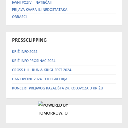
JAVNI POZIVI I NATJEČAJI
PRIJAVA KVARA ILI NEDOSTATAKA
OBRASCI
PRESSCLIPPING
KRIŽ INFO 2025.
KRIŽ INFO PROSINAC 2024.
CROSS HILL RUN & KRIGL FEST 2024.
DAN OPĆINE 2024. FOTOGALERIJA
KONCERT PRLJAVOG KAZALIŠTA 24. KOLOVOZA U KRIŽU