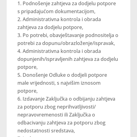
Podnošenje zahtjeva za dodjelu potpore
s pripadajućom dokumentacijom,
Administrativna kontrola i obrada
zahtjeva za dodjelu potpore,
Po potrebi, obavještavanje podnositelja o
potrebi za dopunu/obrazloženje/ispravak,
Administrativna kontrola i obrada
dopunjenih/ispravljenih zahtjeva za dodjelu
potpore,
Donošenje Odluke o dodjeli potpore
male vrijednosti, s najvišim iznosom
potpore,
Izdavanje Zaključka o odbijanju zahtjeva
za potporu zbog neprihvatljivosti/
nepravovremenosti ili Zaključka o
odbacivanju zahtjeva za potporu zbog
nedostatnosti sredstava,