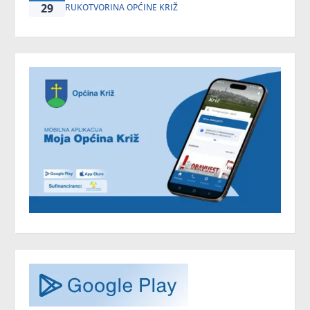
29
RUKOTVORINA OPĆINE KRIŽ