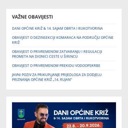
VAŽNE OBAVIJESTI
DANI OPĆINE KRIŽ & 14. SAJAM OBRTA I RUKOTVORINA
OBAVIJEST O DEZINSEKCIJI KOMARACA NA PODRUČJU OPĆINE
KRIŽ
OBAVIJEST O PRIVREMENOM ZATVARANJU I REGULACIJI
PROMETA NA DIONICI CESTE U ŠIRINCU
OBAVIJEST O PRIVREMENOM PREKIDU VODOOPSKRBE
JAVNI POZIV ZA PRIKUPLJANJE PRIJEDLOGA ZA DODJELU
PRIZNANJA OPĆINE KRIŽ „14. RUJAN“