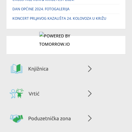
DAN OPĆINE 2024. FOTOGALERIJA
KONCERT PRLJAVOG KAZALIŠTA 24. KOLOVOZA U KRIŽU