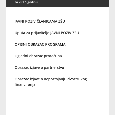
za 2017. godinu
JAVNI POZIV ČLANICAMA ZŠU
Uputa za prijavitelje JAVNI POZIV ZŠU
OPISNI OBRAZAC PROGRAMA
Ogledni obrazac proračuna
Obrazac izjave o partnerstvu
Obrazac izjave o nepostojanju dvostrukog
financiranja