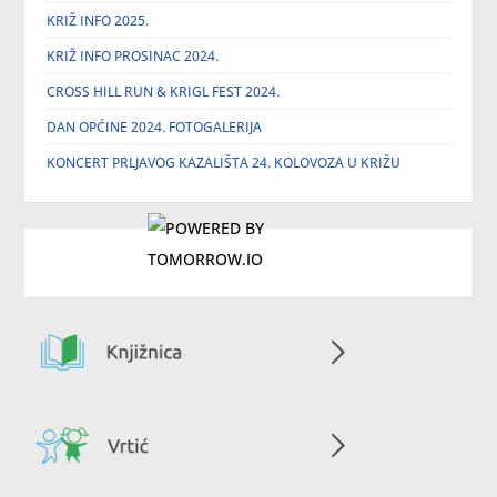
KRIŽ INFO 2025.
KRIŽ INFO PROSINAC 2024.
CROSS HILL RUN & KRIGL FEST 2024.
DAN OPĆINE 2024. FOTOGALERIJA
KONCERT PRLJAVOG KAZALIŠTA 24. KOLOVOZA U KRIŽU