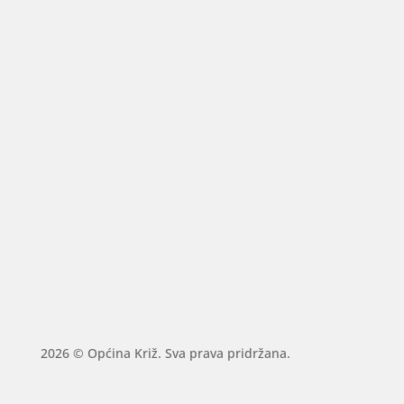
2026 © Općina Križ. Sva prava pridržana.