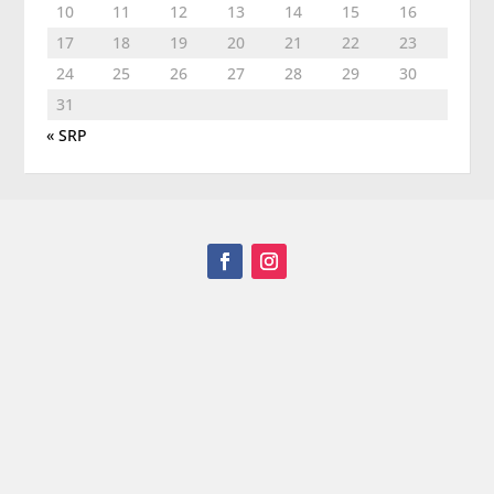
10
11
12
13
14
15
16
17
18
19
20
21
22
23
24
25
26
27
28
29
30
31
« SRP