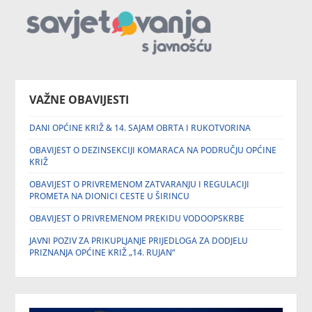
VAŽNE OBAVIJESTI
DANI OPĆINE KRIŽ & 14. SAJAM OBRTA I RUKOTVORINA
OBAVIJEST O DEZINSEKCIJI KOMARACA NA PODRUČJU OPĆINE
KRIŽ
OBAVIJEST O PRIVREMENOM ZATVARANJU I REGULACIJI
PROMETA NA DIONICI CESTE U ŠIRINCU
OBAVIJEST O PRIVREMENOM PREKIDU VODOOPSKRBE
JAVNI POZIV ZA PRIKUPLJANJE PRIJEDLOGA ZA DODJELU
PRIZNANJA OPĆINE KRIŽ „14. RUJAN“