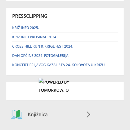
PRESSCLIPPING
KRIŽ INFO 2025.
KRIŽ INFO PROSINAC 2024.
CROSS HILL RUN & KRIGL FEST 2024.
DAN OPĆINE 2024. FOTOGALERIJA
KONCERT PRLJAVOG KAZALIŠTA 24. KOLOVOZA U KRIŽU