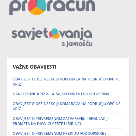
VAŽNE OBAVIJESTI
OBAVIJEST O DEZINSEKCIJI KOMARACA NA PODRUČJU OPĆINE
KRIŽ
DANI OPĆINE KRIŽ & 14. SAJAM OBRTA I RUKOTVORINA
OBAVIJEST O DEZINSEKCIJI KOMARACA NA PODRUČJU OPĆINE
KRIŽ
OBAVIJEST O PRIVREMENOM ZATVARANJU I REGULACIJI
PROMETA NA DIONICI CESTE U ŠIRINCU
OBAVIJEST O PRIVREMENOM PREKIDU VODOOPSKRBE