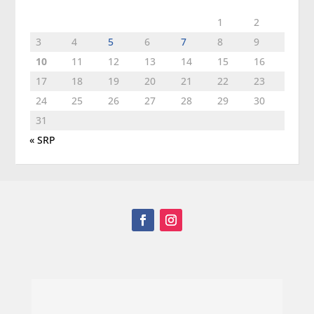
1
2
3
4
5
6
7
8
9
10
11
12
13
14
15
16
17
18
19
20
21
22
23
24
25
26
27
28
29
30
31
« SRP