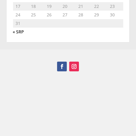
17
18
19
20
21
22
23
24
25
26
27
28
29
30
31
« SRP