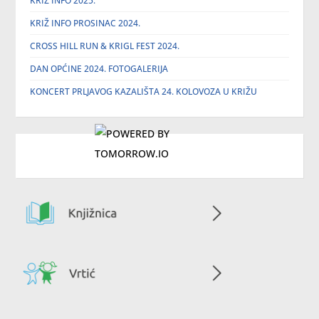
KRIŽ INFO 2025.
KRIŽ INFO PROSINAC 2024.
CROSS HILL RUN & KRIGL FEST 2024.
DAN OPĆINE 2024. FOTOGALERIJA
KONCERT PRLJAVOG KAZALIŠTA 24. KOLOVOZA U KRIŽU