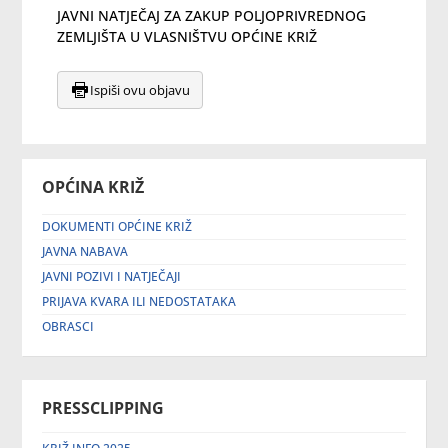
JAVNI NATJEČAJ ZA ZAKUP POLJOPRIVREDNOG
ZEMLJIŠTA U VLASNIŠTVU OPĆINE KRIŽ
Ispiši ovu objavu
OPĆINA KRIŽ
DOKUMENTI OPĆINE KRIŽ
JAVNA NABAVA
JAVNI POZIVI I NATJEČAJI
PRIJAVA KVARA ILI NEDOSTATAKA
OBRASCI
PRESSCLIPPING