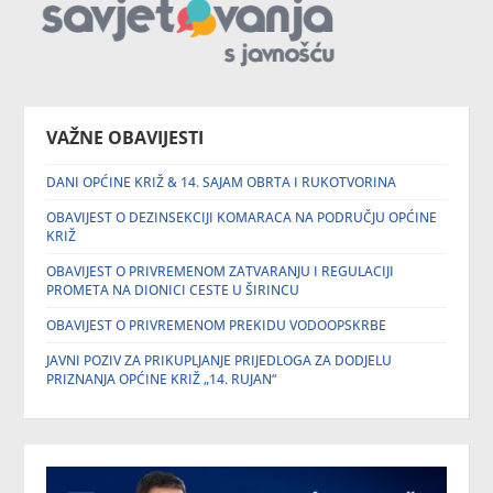
VAŽNE OBAVIJESTI
DANI OPĆINE KRIŽ & 14. SAJAM OBRTA I RUKOTVORINA
OBAVIJEST O DEZINSEKCIJI KOMARACA NA PODRUČJU OPĆINE
KRIŽ
OBAVIJEST O PRIVREMENOM ZATVARANJU I REGULACIJI
PROMETA NA DIONICI CESTE U ŠIRINCU
OBAVIJEST O PRIVREMENOM PREKIDU VODOOPSKRBE
JAVNI POZIV ZA PRIKUPLJANJE PRIJEDLOGA ZA DODJELU
PRIZNANJA OPĆINE KRIŽ „14. RUJAN“