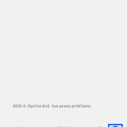
2026 © Općina Križ. Sva prava pridržana.