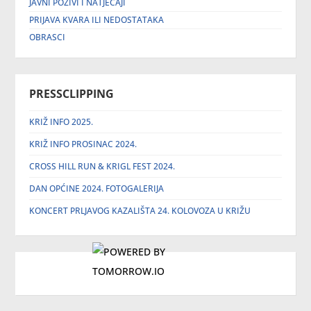
JAVNI POZIVI I NATJEČAJI
PRIJAVA KVARA ILI NEDOSTATAKA
OBRASCI
PRESSCLIPPING
KRIŽ INFO 2025.
KRIŽ INFO PROSINAC 2024.
CROSS HILL RUN & KRIGL FEST 2024.
DAN OPĆINE 2024. FOTOGALERIJA
KONCERT PRLJAVOG KAZALIŠTA 24. KOLOVOZA U KRIŽU