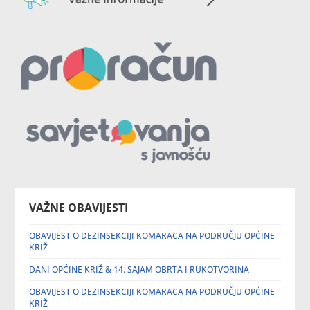
VAŽNE OBAVIJESTI
OBAVIJEST O DEZINSEKCIJI KOMARACA NA PODRUČJU OPĆINE
KRIŽ
DANI OPĆINE KRIŽ & 14. SAJAM OBRTA I RUKOTVORINA
OBAVIJEST O DEZINSEKCIJI KOMARACA NA PODRUČJU OPĆINE
KRIŽ