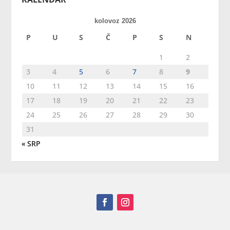
kolovoz 2026
P
U
S
Č
P
S
N
1
2
3
4
5
6
7
8
9
10
11
12
13
14
15
16
17
18
19
20
21
22
23
24
25
26
27
28
29
30
31
« SRP