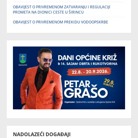
OBAVIJEST O PRIVREMENOM ZATVARANJU I REGULACIJI
PROMETA NA DIONICI CESTE U ŠIRINCU
OBAVIJEST O PRIVREMENOM PREKIDU VODOOPSKRBE
NADOLAZEĆI DOGAĐAJI