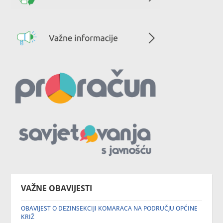
VAŽNE OBAVIJESTI
OBAVIJEST O DEZINSEKCIJI KOMARACA NA PODRUČJU OPĆINE
KRIŽ