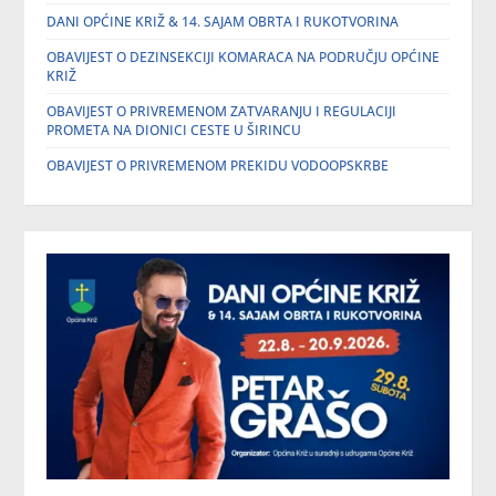
DANI OPĆINE KRIŽ & 14. SAJAM OBRTA I RUKOTVORINA
OBAVIJEST O DEZINSEKCIJI KOMARACA NA PODRUČJU OPĆINE
KRIŽ
OBAVIJEST O PRIVREMENOM ZATVARANJU I REGULACIJI
PROMETA NA DIONICI CESTE U ŠIRINCU
OBAVIJEST O PRIVREMENOM PREKIDU VODOOPSKRBE