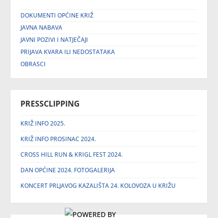
DOKUMENTI OPĆINE KRIŽ
JAVNA NABAVA
JAVNI POZIVI I NATJEČAJI
PRIJAVA KVARA ILI NEDOSTATAKA
OBRASCI
PRESSCLIPPING
KRIŽ INFO 2025.
KRIŽ INFO PROSINAC 2024.
CROSS HILL RUN & KRIGL FEST 2024.
DAN OPĆINE 2024. FOTOGALERIJA
KONCERT PRLJAVOG KAZALIŠTA 24. KOLOVOZA U KRIŽU