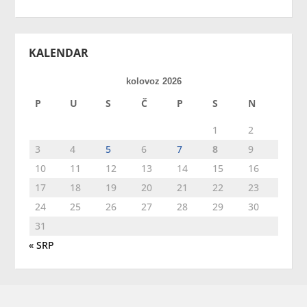
KALENDAR
kolovoz 2026
P
U
S
Č
P
S
N
1
2
3
4
5
6
7
8
9
10
11
12
13
14
15
16
17
18
19
20
21
22
23
24
25
26
27
28
29
30
31
« SRP