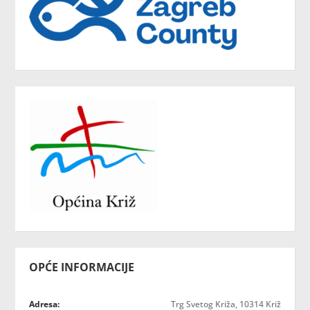
OPĆE INFORMACIJE
Adresa:
Trg Svetog Križa, 10314 Križ