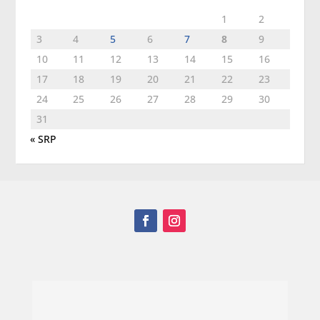
1
2
3
4
5
6
7
8
9
10
11
12
13
14
15
16
17
18
19
20
21
22
23
24
25
26
27
28
29
30
31
« SRP