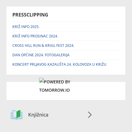
PRESSCLIPPING
KRIŽ INFO 2025.
KRIŽ INFO PROSINAC 2024.
CROSS HILL RUN & KRIGL FEST 2024.
DAN OPĆINE 2024. FOTOGALERIJA
KONCERT PRLJAVOG KAZALIŠTA 24. KOLOVOZA U KRIŽU