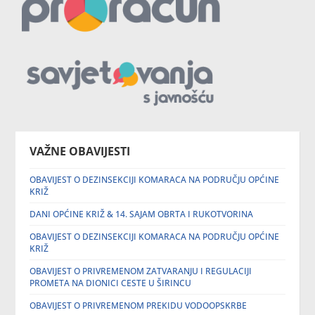
VAŽNE OBAVIJESTI
OBAVIJEST O DEZINSEKCIJI KOMARACA NA PODRUČJU OPĆINE
KRIŽ
DANI OPĆINE KRIŽ & 14. SAJAM OBRTA I RUKOTVORINA
OBAVIJEST O DEZINSEKCIJI KOMARACA NA PODRUČJU OPĆINE
KRIŽ
OBAVIJEST O PRIVREMENOM ZATVARANJU I REGULACIJI
PROMETA NA DIONICI CESTE U ŠIRINCU
OBAVIJEST O PRIVREMENOM PREKIDU VODOOPSKRBE