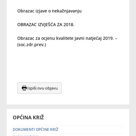
Obrazac izjave o nekažnjavanju
OBRAZAC IZVJEŠĆA ZA 2018.
Obrazac za ocjenu kvalitete Javni natječaj 2019. –
(soc.zdr.prev.)
Ispiši ovu objavu
OPĆINA KRIŽ
DOKUMENTI OPĆINE KRIŽ