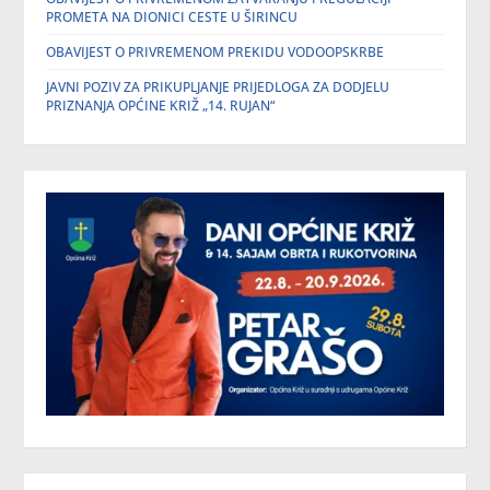
PROMETA NA DIONICI CESTE U ŠIRINCU
OBAVIJEST O PRIVREMENOM PREKIDU VODOOPSKRBE
JAVNI POZIV ZA PRIKUPLJANJE PRIJEDLOGA ZA DODJELU
PRIZNANJA OPĆINE KRIŽ „14. RUJAN“