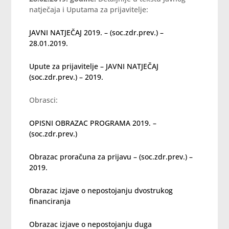
natječaja i Uputama za prijavitelje:
JAVNI NATJEČAJ 2019. – (soc.zdr.prev.) –
28.01.2019.
Upute za prijavitelje – JAVNI NATJEČAJ
(soc.zdr.prev.) – 2019.
Obrasci:
OPISNI OBRAZAC PROGRAMA 2019. –
(soc.zdr.prev.)
Obrazac proračuna za prijavu – (soc.zdr.prev.) –
2019.
Obrazac izjave o nepostojanju dvostrukog
financiranja
Obrazac izjave o nepostojanju duga