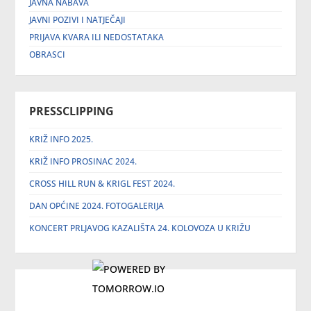
JAVNA NABAVA
JAVNI POZIVI I NATJEČAJI
PRIJAVA KVARA ILI NEDOSTATAKA
OBRASCI
PRESSCLIPPING
KRIŽ INFO 2025.
KRIŽ INFO PROSINAC 2024.
CROSS HILL RUN & KRIGL FEST 2024.
DAN OPĆINE 2024. FOTOGALERIJA
KONCERT PRLJAVOG KAZALIŠTA 24. KOLOVOZA U KRIŽU