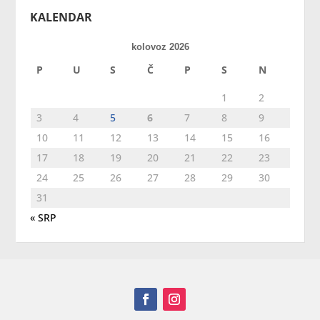
KALENDAR
kolovoz 2026
P
U
S
Č
P
S
N
1
2
3
4
5
6
7
8
9
10
11
12
13
14
15
16
17
18
19
20
21
22
23
24
25
26
27
28
29
30
31
« SRP