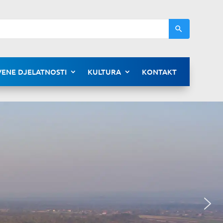
ENE DJELATNOSTI
KULTURA
KONTAKT