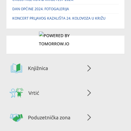
DAN OPĆINE 2024. FOTOGALERIJA
KONCERT PRLJAVOG KAZALIŠTA 24. KOLOVOZA U KRIŽU