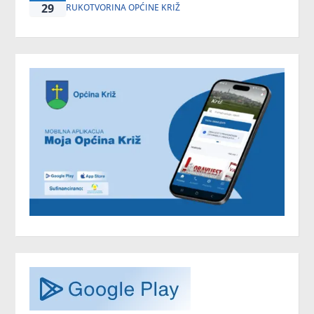
29
RUKOTVORINA OPĆINE KRIŽ