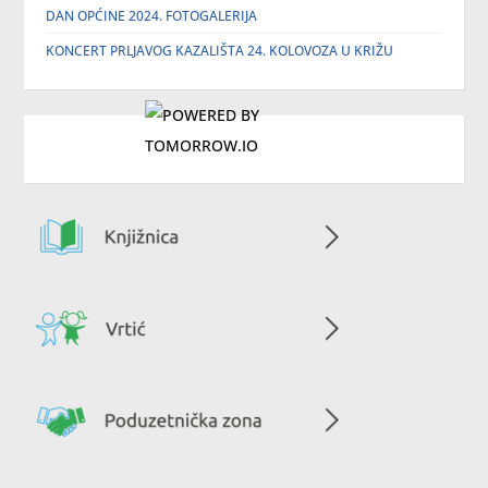
DAN OPĆINE 2024. FOTOGALERIJA
KONCERT PRLJAVOG KAZALIŠTA 24. KOLOVOZA U KRIŽU