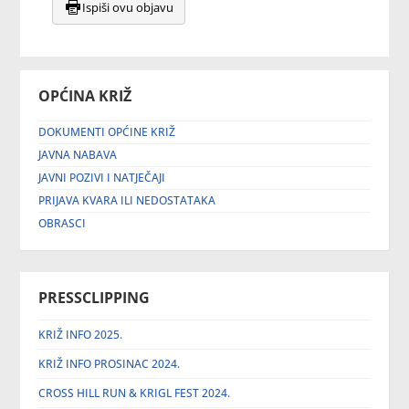
Ispiši ovu objavu
OPĆINA KRIŽ
DOKUMENTI OPĆINE KRIŽ
JAVNA NABAVA
JAVNI POZIVI I NATJEČAJI
PRIJAVA KVARA ILI NEDOSTATAKA
OBRASCI
PRESSCLIPPING
KRIŽ INFO 2025.
KRIŽ INFO PROSINAC 2024.
CROSS HILL RUN & KRIGL FEST 2024.