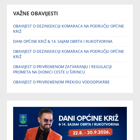
VAŽNE OBAVIJESTI
OBAVIJEST O DEZINSEKCIJI KOMARACA NA PODRUČJU OPĆINE
KRIŽ
DANI OPĆINE KRIŽ & 14. SAJAM OBRTA I RUKOTVORINA
OBAVIJEST O DEZINSEKCIJI KOMARACA NA PODRUČJU OPĆINE
KRIŽ
OBAVIJEST O PRIVREMENOM ZATVARANJU I REGULACIJI
PROMETA NA DIONICI CESTE U ŠIRINCU
OBAVIJEST O PRIVREMENOM PREKIDU VODOOPSKRBE