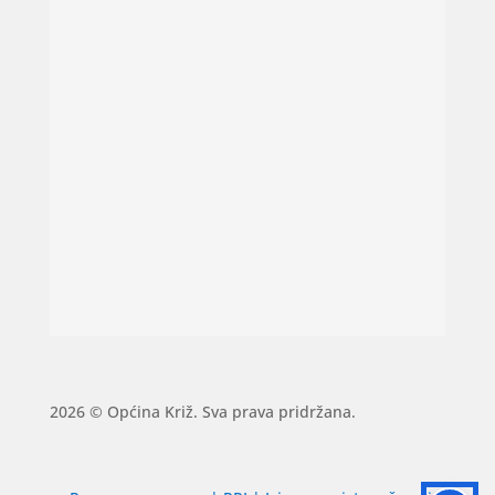
2026 © Općina Križ. Sva prava pridržana.