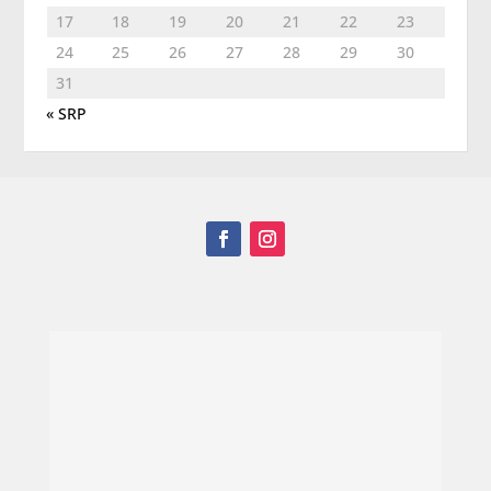
17
18
19
20
21
22
23
24
25
26
27
28
29
30
31
« SRP