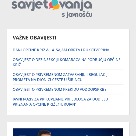
VAŽNE OBAVIJESTI
DANI OPĆINE KRIŽ & 14. SAJAM OBRTA I RUKOTVORINA
OBAVIJEST O DEZINSEKCIJI KOMARACA NA PODRUČJU OPĆINE
KRIŽ
OBAVIJEST O PRIVREMENOM ZATVARANJU I REGULACIJI
PROMETA NA DIONICI CESTE U ŠIRINCU
OBAVIJEST O PRIVREMENOM PREKIDU VODOOPSKRBE
JAVNI POZIV ZA PRIKUPLJANJE PRIJEDLOGA ZA DODJELU
PRIZNANJA OPĆINE KRIŽ „14. RUJAN“