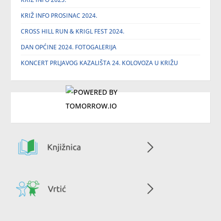
KRIŽ INFO PROSINAC 2024.
CROSS HILL RUN & KRIGL FEST 2024.
DAN OPĆINE 2024. FOTOGALERIJA
KONCERT PRLJAVOG KAZALIŠTA 24. KOLOVOZA U KRIŽU