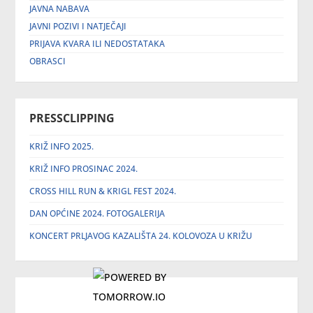
JAVNA NABAVA
JAVNI POZIVI I NATJEČAJI
PRIJAVA KVARA ILI NEDOSTATAKA
OBRASCI
PRESSCLIPPING
KRIŽ INFO 2025.
KRIŽ INFO PROSINAC 2024.
CROSS HILL RUN & KRIGL FEST 2024.
DAN OPĆINE 2024. FOTOGALERIJA
KONCERT PRLJAVOG KAZALIŠTA 24. KOLOVOZA U KRIŽU