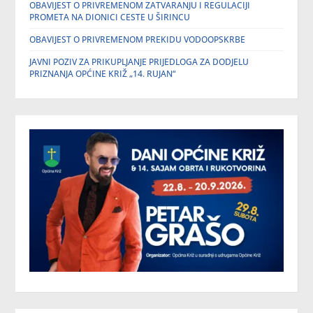
OBAVIJEST O PRIVREMENOM ZATVARANJU I REGULACIJI
PROMETA NA DIONICI CESTE U ŠIRINCU
OBAVIJEST O PRIVREMENOM PREKIDU VODOOPSKRBE
JAVNI POZIV ZA PRIKUPLJANJE PRIJEDLOGA ZA DODJELU
PRIZNANJA OPĆINE KRIŽ „14. RUJAN“