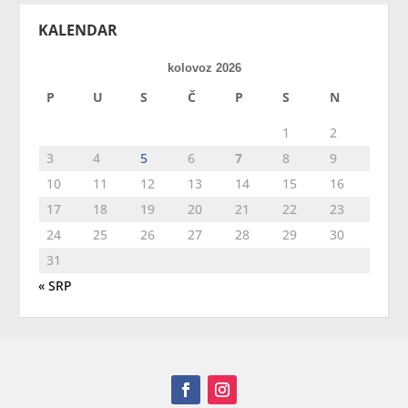
KALENDAR
kolovoz 2026
P
U
S
Č
P
S
N
1
2
3
4
5
6
7
8
9
10
11
12
13
14
15
16
17
18
19
20
21
22
23
24
25
26
27
28
29
30
31
« SRP