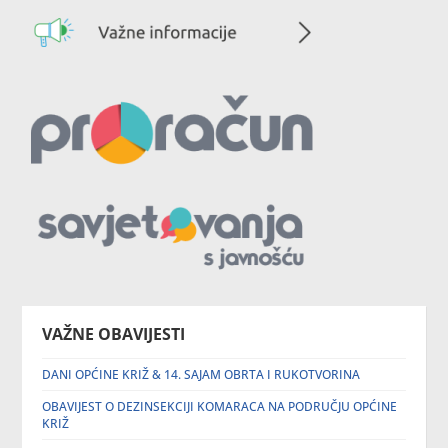
VAŽNE OBAVIJESTI
DANI OPĆINE KRIŽ & 14. SAJAM OBRTA I RUKOTVORINA
OBAVIJEST O DEZINSEKCIJI KOMARACA NA PODRUČJU OPĆINE
KRIŽ