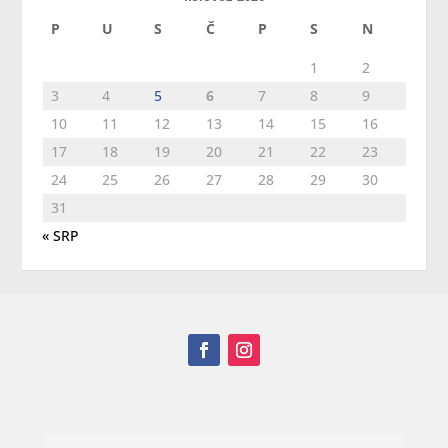
P
U
S
Č
P
S
N
1
2
3
4
5
6
7
8
9
10
11
12
13
14
15
16
17
18
19
20
21
22
23
24
25
26
27
28
29
30
31
« SRP