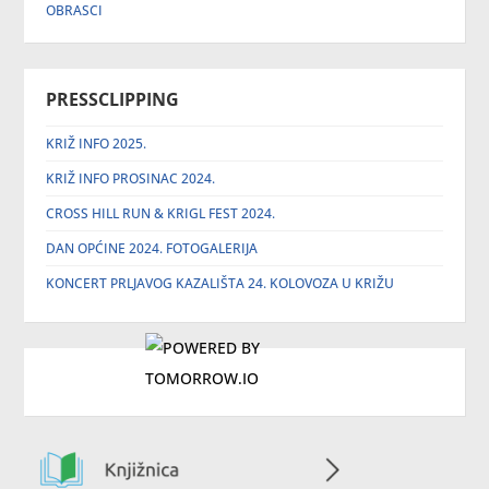
OBRASCI
PRESSCLIPPING
KRIŽ INFO 2025.
KRIŽ INFO PROSINAC 2024.
CROSS HILL RUN & KRIGL FEST 2024.
DAN OPĆINE 2024. FOTOGALERIJA
KONCERT PRLJAVOG KAZALIŠTA 24. KOLOVOZA U KRIŽU