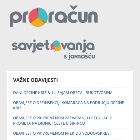
VAŽNE OBAVIJESTI
DANI OPĆINE KRIŽ & 14. SAJAM OBRTA I RUKOTVORINA
OBAVIJEST O DEZINSEKCIJI KOMARACA NA PODRUČJU OPĆINE
KRIŽ
OBAVIJEST O PRIVREMENOM ZATVARANJU I REGULACIJI
PROMETA NA DIONICI CESTE U ŠIRINCU
OBAVIJEST O PRIVREMENOM PREKIDU VODOOPSKRBE