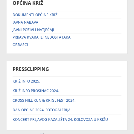
OPĆINA KRIŽ
DOKUMENTI OPĆINE KRIŽ
JAVNA NABAVA
JAVNI POZIVI I NATJEČAJI
PRIJAVA KVARA ILI NEDOSTATAKA
OBRASCI
PRESSCLIPPING
KRIŽ INFO 2025.
KRIŽ INFO PROSINAC 2024.
CROSS HILL RUN & KRIGL FEST 2024.
DAN OPĆINE 2024. FOTOGALERIJA
KONCERT PRLJAVOG KAZALIŠTA 24. KOLOVOZA U KRIŽU