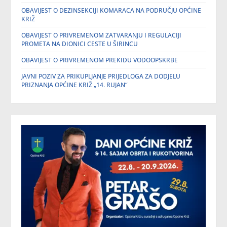
OBAVIJEST O DEZINSEKCIJI KOMARACA NA PODRUČJU OPĆINE
KRIŽ
OBAVIJEST O PRIVREMENOM ZATVARANJU I REGULACIJI
PROMETA NA DIONICI CESTE U ŠIRINCU
OBAVIJEST O PRIVREMENOM PREKIDU VODOOPSKRBE
JAVNI POZIV ZA PRIKUPLJANJE PRIJEDLOGA ZA DODJELU
PRIZNANJA OPĆINE KRIŽ „14. RUJAN“