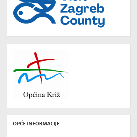
OPĆE INFORMACIJE