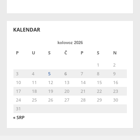
KALENDAR
kolovoz 2026
P
U
S
Č
P
S
N
1
2
3
4
5
6
7
8
9
10
11
12
13
14
15
16
17
18
19
20
21
22
23
24
25
26
27
28
29
30
31
« SRP